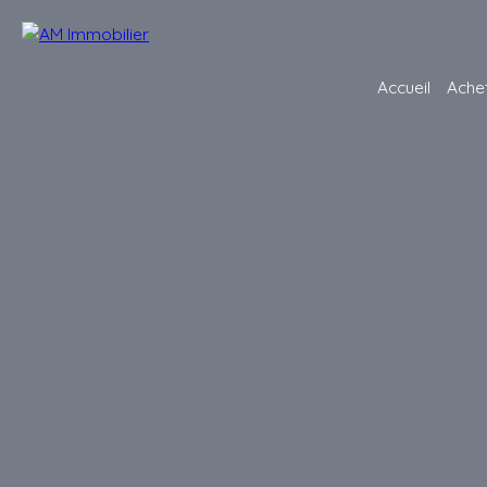
Accueil
Ache