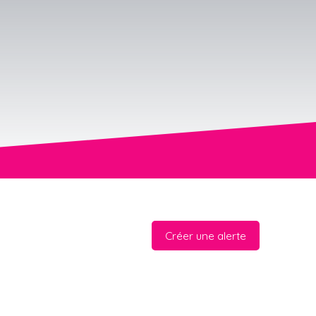
Créer une alerte