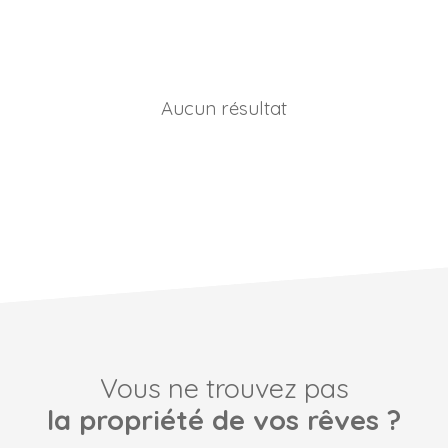
Aucun résultat
Vous ne trouvez pas
la propriété de vos rêves ?