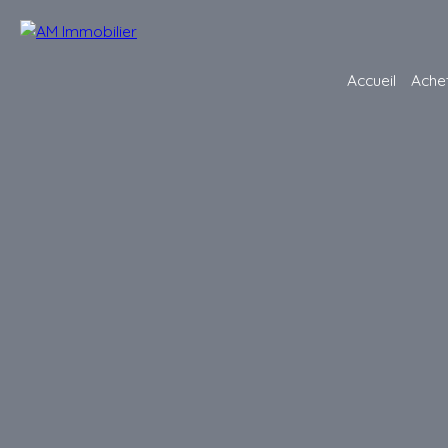
Accueil
Ache