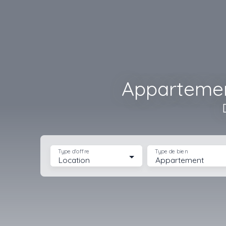
Appartemen
Type d'offre
Type de bien
Location
Appartement