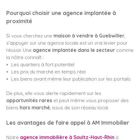
Pourquoi choisir une agence implantée à
proximité
Si vous cherchez une
maison à vendre à Guebwiller
,
s’appuyer sur une agence locale est un vrai levier pour
réussir. Une
agence implantée dans le secteur
comme
la nôtre connaît :
Les quartiers à fort potentiel
Les prix du marché en temps réel
Les biens avant même leur publication sur les portails
De plus, elle vous alerte rapidement sur les
opportunités rares
et peut même vous proposer des
biens
hors marché
, issus de son réseau local.
Les avantages de faire appel à AM Immobilier
Notre
agence immobilière à
Soultz-Haut-Rhin
à