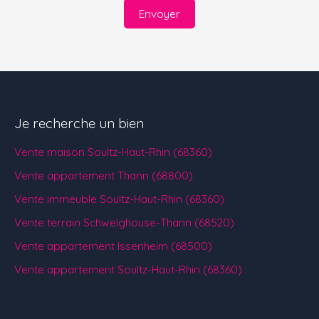
Envoyer
Je recherche un bien
Vente maison Soultz-Haut-Rhin (68360)
Vente appartement Thann (68800)
Vente immeuble Soultz-Haut-Rhin (68360)
Vente terrain Schweighouse-Thann (68520)
Vente appartement Issenheim (68500)
Vente appartement Soultz-Haut-Rhin (68360)