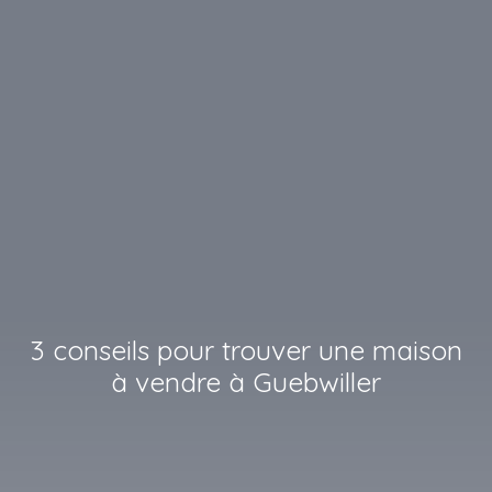
3 conseils pour trouver une maison
à vendre à Guebwiller