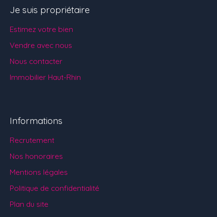
Je suis propriétaire
Estimez votre bien
Vendre avec nous
Nous contacter
Immobilier Haut-Rhin
Informations
Recrutement
Nos honoraires
Mentions légales
Politique de confidentialité
Plan du site