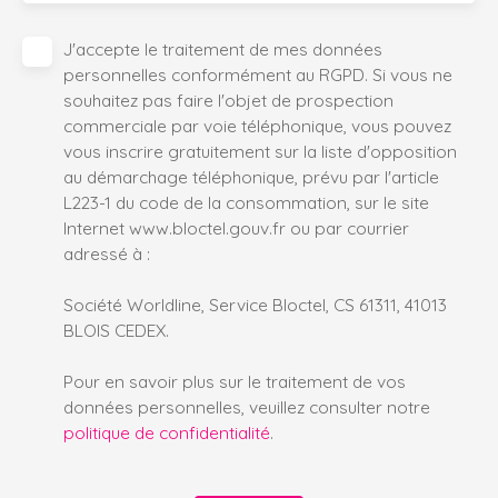
J'accepte le traitement de mes données
personnelles conformément au RGPD. Si vous ne
souhaitez pas faire l'objet de prospection
commerciale par voie téléphonique, vous pouvez
vous inscrire gratuitement sur la liste d'opposition
au démarchage téléphonique, prévu par l'article
L223-1 du code de la consommation, sur le site
Internet www.bloctel.gouv.fr ou par courrier
adressé à :
Société Worldline, Service Bloctel, CS 61311, 41013
BLOIS CEDEX.
Pour en savoir plus sur le traitement de vos
données personnelles, veuillez consulter notre
politique de confidentialité
.