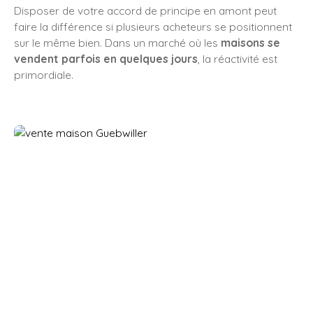
Disposer de votre accord de principe en amont peut
faire la différence si plusieurs acheteurs se positionnent
sur le même bien. Dans un marché où les
maisons se
vendent parfois en quelques jours
, la réactivité est
primordiale.