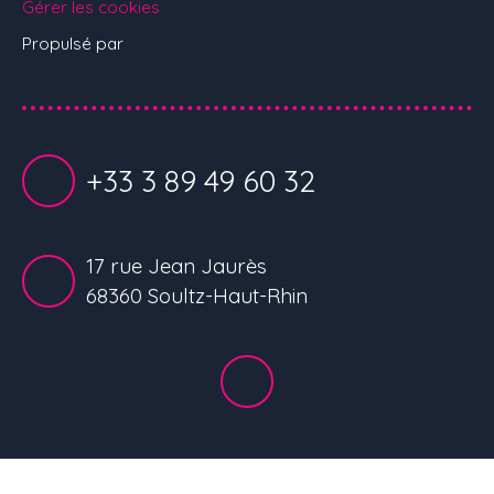
Gérer les cookies
Propulsé par
+33 3 89 49 60 32
17 rue Jean Jaurès
68360 Soultz-Haut-Rhin