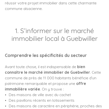
réussir votre projet immobilier dans cette charmante
commune alsacienne.
1. S’informer sur le marché
immobilier local à Guebwiller
Comprendre les spécificités du secteur
Avant toute chose, il est indispensable de
bien
connaître le marché immobilier de Guebwiller
. Cette
commune de près de 11 000 habitants bénéficie d’un
patrimoine remarquable et propose une
offre
immobilière variée
. On y trouve :
Des maisons de ville avec du cachet
Des pavillons récents en lotissements
Des maisons de caractère en périphérie, proches des