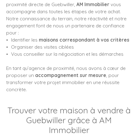
proximité directe de Guebwiller,
AM Immobilier
vous
accompagne dans toutes les étapes de votre achat.
Notre connaissance du terrain, notre réactivité et notre
engagement font de nous un partenaire de confiance
pour :
Identifier les
maisons correspondant à vos critères
Organiser des visites ciblées
Vous conseiller sur la négociation et les démarches
En tant qu’agence de proximité, nous avons à cœur de
proposer un
accompagnement sur mesure
, pour
transformer votre projet immobilier en une réussite
concrète.
Trouver votre maison à vendre à
Guebwiller grâce à AM
Immobilier