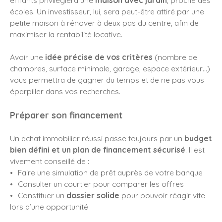
écoles. Un investisseur, lui, sera peut-être attiré par une
petite maison à rénover à deux pas du centre, afin de
maximiser la rentabilité locative.
Avoir une
idée précise de vos critères
(nombre de
chambres, surface minimale, garage, espace extérieur…)
vous permettra de gagner du temps et de ne pas vous
éparpiller dans vos recherches.
Préparer son financement
Un achat immobilier réussi passe toujours par un
budget
bien défini et un plan de financement sécurisé
. Il est
vivement conseillé de :
Faire une simulation de prêt auprès de votre banque
Consulter un courtier pour comparer les offres
Constituer un
dossier solide
pour pouvoir réagir vite
lors d’une opportunité