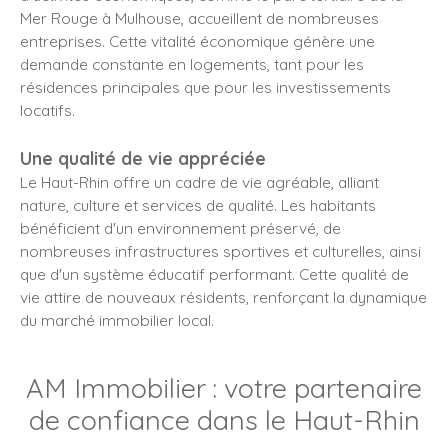
Mer Rouge à Mulhouse, accueillent de nombreuses
entreprises.
Cette vitalité économique génère une
demande constante en logements, tant pour les
résidences principales que pour les investissements
locatifs.
Une qualité de vie appréciée
Le Haut-Rhin offre un cadre de vie agréable, alliant
nature, culture et services de qualité.
Les habitants
bénéficient d'un environnement préservé, de
nombreuses infrastructures sportives et culturelles, ainsi
que d'un système éducatif performant.
Cette qualité de
vie attire de nouveaux résidents, renforçant la dynamique
du marché immobilier local.
AM Immobilier : votre partenaire
de confiance dans le Haut-Rhin