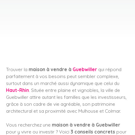
Trouver la
maison à vendre à
Guebwiller
qui répond
parfaitement à vos besoins peut sembler complexe,
surtout dans un marché aussi dynamique que celui du
Haut-Rhin
. Située entre plaine et vignobles, la ville de
Guebwiller attire autant les familles que les investisseurs,
grâce à son cadre de vie agréable, son patrimoine
architectural et sa proximité avec Mulhouse et Colmar.
Vous recherchez une
maison à vendre à Guebwiller
pour y vivre ou investir ? Voici
3 conseils concrets
pour