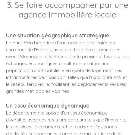
3. Se faire accompagner par une
agence immobilière locale
Une situation géographique stratégique
Le Haut-Rhin bénéficie d'une position privilégiée au
carrefour de l'Europe, avec des frontières communes
avec l'Allemagne et la Suisse.
Cette proximité favorise les
échanges économiques et culturels, et attire une
population transfrontalière en quête de logement.
Les
infrastructures de transport, telles que l'autoroute A35 et
le réseau ferroviaire, facilitent les déplacements vers les
grandes métropoles voisines.
Un tissu économique dynamique
Le département dispose d'un tissu économique
diversifié, avec des secteurs porteurs tels que l'industrie,
les services, le commerce et le tourisme.
Des zones
d'activités économiques, comme le parc tertiaire de la