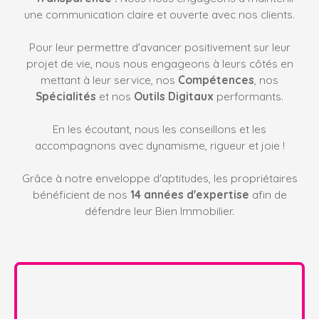
une communication claire et ouverte avec nos clients.
Pour leur permettre d'avancer positivement sur leur
projet de vie, nous nous engageons à leurs côtés en
mettant à leur service, nos
Compétences
, nos
Spécialités
et nos
Outils Digitaux
performants.
En les écoutant, nous les conseillons et les
accompagnons avec dynamisme, rigueur et joie !
Grâce à notre enveloppe d'aptitudes, les propriétaires
bénéficient de nos
14 années d'expertise
afin de
défendre leur Bien Immobilier.