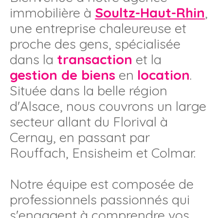
immobilière à
Soultz-Haut-Rhin
,
une entreprise chaleureuse et
proche des gens, spécialisée
dans la
transaction
et la
gestion de biens
en
location
.
Située dans la belle région
d'Alsace, nous couvrons un large
secteur allant du Florival à
Cernay, en passant par
Rouffach, Ensisheim et Colmar.
Notre équipe est composée de
professionnels passionnés qui
s'engagent à comprendre vos