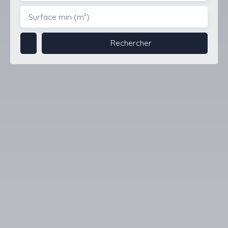
Surface min (m²)
Rechercher