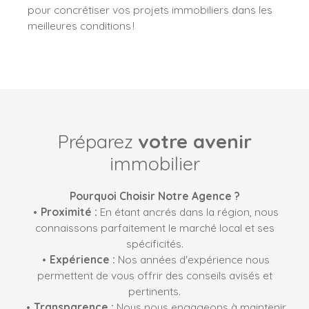
pour concrétiser vos projets immobiliers dans les
meilleures conditions !
Préparez
votre avenir
immobilier
Pourquoi Choisir Notre Agence ?
Proximité
:
En étant ancrés dans la région, nous
connaissons parfaitement le marché local et ses
spécificités.
Expérience
:
Nos années d'expérience nous
permettent de vous offrir des conseils avisés et
pertinents.
Transparence
:
Nous nous engageons à maintenir