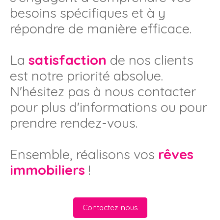
besoins spécifiques et à y
répondre de manière efficace.
La
satisfaction
de nos clients
est notre priorité absolue.
N'hésitez pas à nous contacter
pour plus d'informations ou pour
prendre rendez-vous.
Ensemble, réalisons vos
rêves
immobiliers
!
Contactez-nous