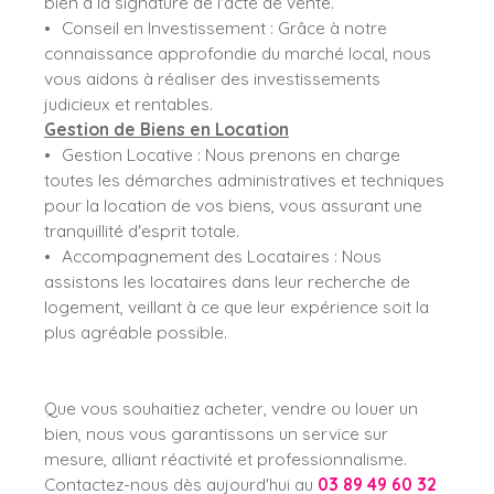
bien à la signature de l'acte de vente.
Conseil en Investissement
: Grâce à notre
connaissance approfondie du marché local, nous
vous aidons à réaliser des investissements
judicieux et rentables.
Gestion de Biens en Location
Gestion Locative
: Nous prenons en charge
toutes les démarches administratives et techniques
pour la location de vos biens, vous assurant une
tranquillité d'esprit totale.
Accompagnement des Locataires
: Nous
assistons les locataires dans leur recherche de
logement, veillant à ce que leur expérience soit la
plus agréable possible.
Que vous souhaitiez acheter, vendre ou louer un
bien, nous vous garantissons un service sur
mesure, alliant réactivité et professionnalisme.
Contactez-nous dès aujourd'hui au
03 89 49 60 32