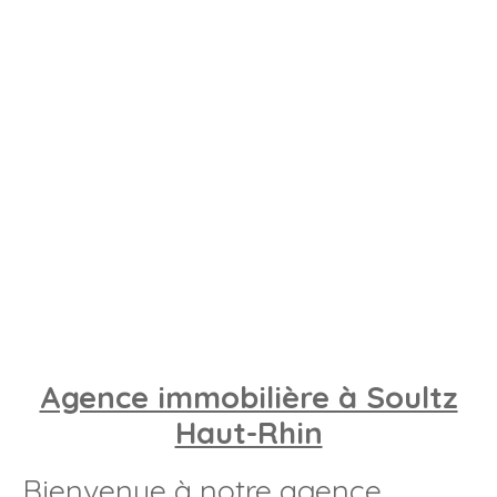
Agence immobilière à Soultz
Haut-Rhin
Bienvenue à notre agence