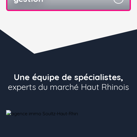
Une équipe de spécialistes,
experts du marché Haut Rhinois