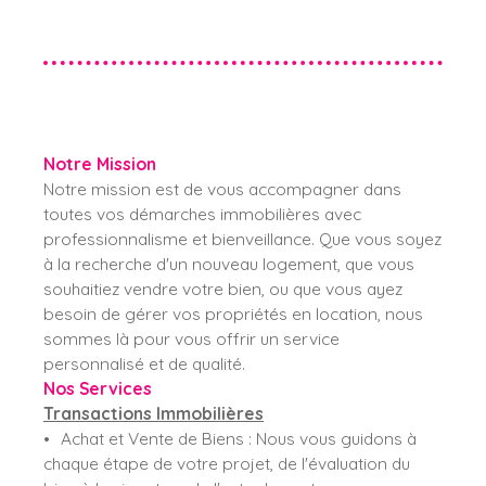
Notre Mission
Notre mission est de vous accompagner dans
toutes vos démarches immobilières avec
professionnalisme et bienveillance. Que vous soyez
à la recherche d'un nouveau logement, que vous
souhaitiez vendre votre bien, ou que vous ayez
besoin de gérer vos propriétés en location, nous
sommes là pour vous offrir un service
personnalisé et de qualité.
Nos Services
Transactions Immobilières
Achat et Vente de Biens
: Nous vous guidons à
chaque étape de votre projet, de l'évaluation du