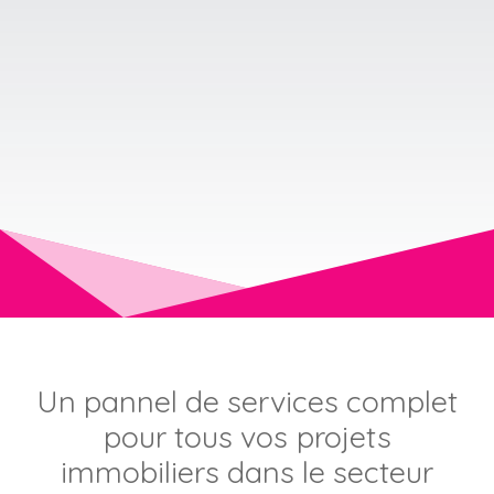
Un pannel de services complet
pour tous vos
projets
immobiliers
dans le secteur