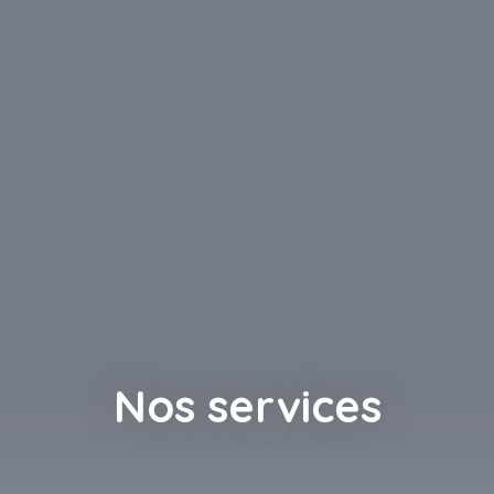
Nos services