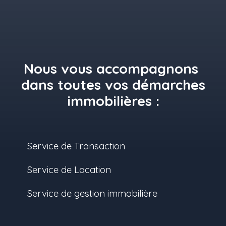
Nous vous accompagnons
dans toutes vos démarches
immobilières :
Service de Transaction
Service de Location
Service de gestion immobilière