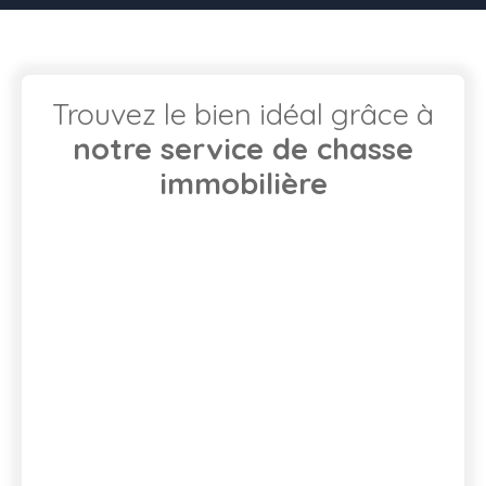
Trouvez le bien idéal grâce à
notre service de chasse
immobilière