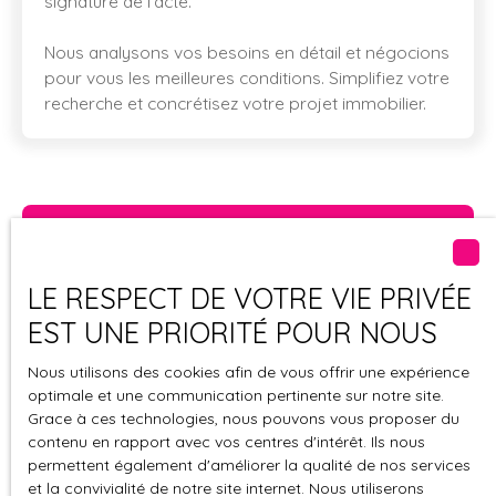
signature de l’acte.
Nous analysons vos besoins en détail et négocions
pour vous les meilleures conditions. Simplifiez votre
recherche et concrétisez votre projet immobilier.
Coaching immobilier :
Préparez et réussissez votre
LE RESPECT DE VOTRE VIE PRIVÉE
projet immobilier
EST UNE PRIORITÉ POUR NOUS
Nous utilisons des cookies afin de vous offrir une expérience
optimale et une communication pertinente sur notre site.
Grace à ces technologies, nous pouvons vous proposer du
contenu en rapport avec vos centres d'intérêt. Ils nous
permettent également d'améliorer la qualité de nos services
et la convivialité de notre site internet. Nous utiliserons