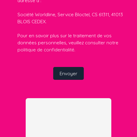
adressé à :
Société Worldline, Service Bloctel, CS 61311, 41013
BLOIS CEDEX.
Pour en savoir plus sur le traitement de vos
données personnelles, veuillez consulter notre
politique de confidentialité
.
Envoyer