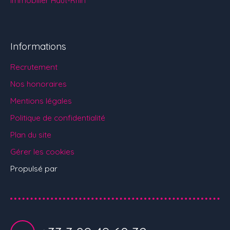
Informations
Recrutement
Nos honoraires
Mentions légales
Politique de confidentialité
Plan du site
Gérer les cookies
Propulsé par