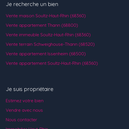
Je recherche un bien
Vente maison Soultz-Haut-Rhin (68360)
Vente appartement Thann (68800)
Vente immeuble Soultz-Haut-Rhin (68360)
Vente terrain Schweighouse-Thann (68520)
Vente appartement Issenheim (68500)
Vente appartement Soultz-Haut-Rhin (68360)
Je suis propriétaire
Estimez votre bien
Vendre avec nous
Nous contacter
Immobilier Haut-Rhin