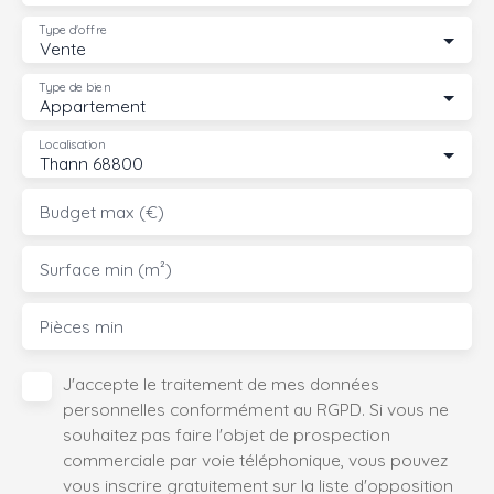
Type d'offre
Vente
Type de bien
Appartement
Localisation
Thann 68800
Budget max (€)
Surface min (m²)
Pièces min
J'accepte le traitement de mes données
personnelles conformément au RGPD. Si vous ne
souhaitez pas faire l'objet de prospection
commerciale par voie téléphonique, vous pouvez
vous inscrire gratuitement sur la liste d'opposition