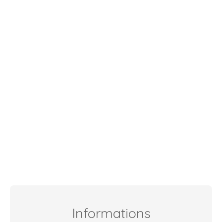
Informations