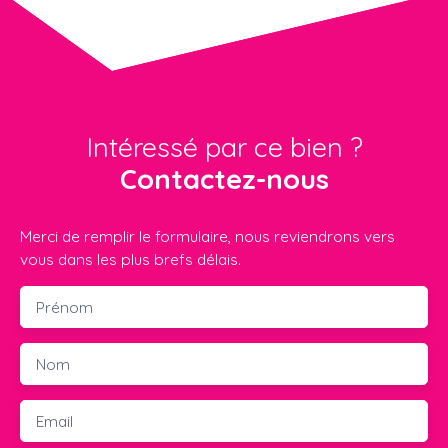
Intéressé par ce bien ?
Contactez-nous
Merci de remplir le formulaire, nous reviendrons vers
vous dans les plus brefs délais.
Prénom
Nom
Email