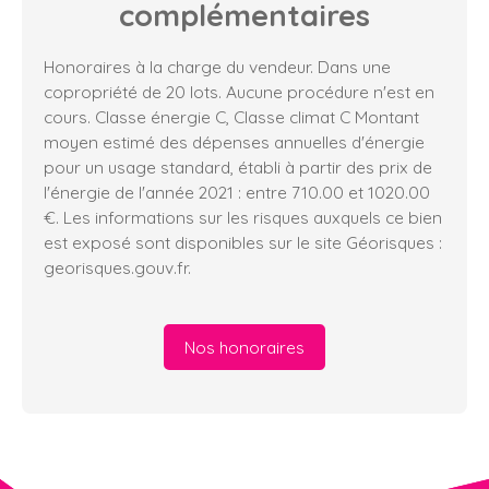
complémentaires
Honoraires à la charge du vendeur. Dans une
copropriété de 20 lots. Aucune procédure n'est en
cours. Classe énergie C, Classe climat C Montant
moyen estimé des dépenses annuelles d'énergie
pour un usage standard, établi à partir des prix de
l'énergie de l'année 2021 : entre 710.00 et 1020.00
€. Les informations sur les risques auxquels ce bien
est exposé sont disponibles sur le site Géorisques :
georisques.gouv.fr.
Nos honoraires