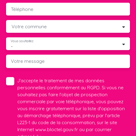
Téléphone
Votre commune
Vous souhaitez
-
Votre message
J'accepte le traitement de mes données
personnelles conformément au RGPD. Si vous ne
souhaitez pas faire l'objet de prospection
commerciale par voie téléphonique, vous pouvez
vous inscrire gratuitement sur la liste d'opposition
au démarchage téléphonique, prévu par l'article
L223-1 du code de la consommation, sur le site
Internet www.bloctel.gouv.fr ou par courrier