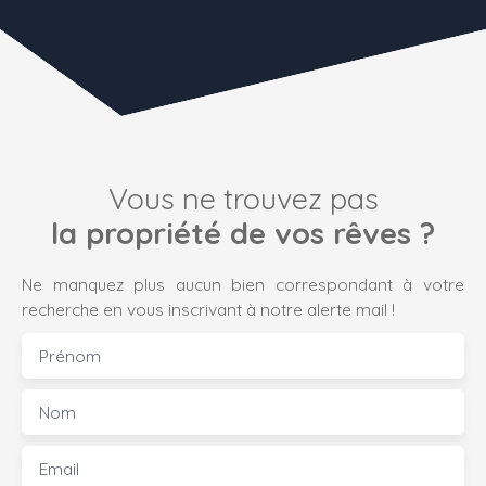
Vous ne trouvez pas
la propriété de vos rêves ?
Ne manquez plus aucun bien correspondant à votre
recherche en vous inscrivant à notre alerte mail !
Prénom
Nom
Email