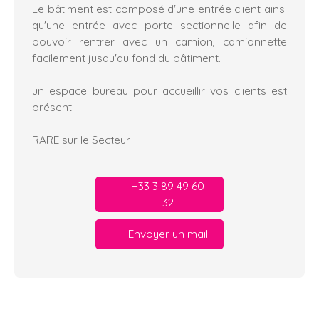
Le bâtiment est composé d'une entrée client ainsi
qu'une entrée avec porte sectionnelle afin de
pouvoir rentrer avec un camion, camionnette
facilement jusqu'au fond du bâtiment.
un espace bureau pour accueillir vos clients est
présent.
RARE sur le Secteur
+33 3 89 49 60
32
Envoyer un mail