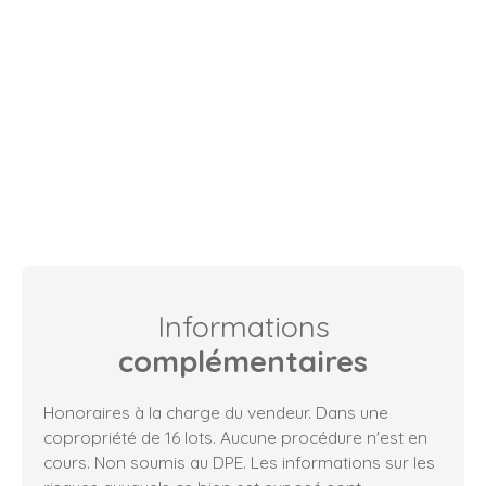
Informations
complémentaires
Honoraires à la charge du vendeur. Dans une
copropriété de 16 lots. Aucune procédure n'est en
cours. Non soumis au DPE. Les informations sur les