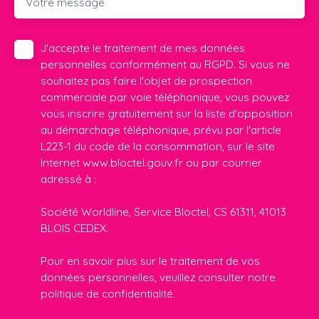
Votre message
J'accepte le traitement de mes données
personnelles conformément au RGPD. Si vous ne
souhaitez pas faire l'objet de prospection
commerciale par voie téléphonique, vous pouvez
vous inscrire gratuitement sur la liste d'opposition
au démarchage téléphonique, prévu par l'article
L223-1 du code de la consommation, sur le site
Internet www.bloctel.gouv.fr ou par courrier
adressé à :
Société Worldline, Service Bloctel, CS 61311, 41013
BLOIS CEDEX.
Pour en savoir plus sur le traitement de vos
données personnelles, veuillez consulter notre
politique de confidentialité
.