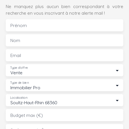
Ne manquez plus aucun bien correspondant à votre
recherche en vous inscrivant à notre alerte mail !
Prénom
Nom
Email
Type d'offre
Vente
Type de bien
Immobilier Pro
Localisation
Soultz-Haut-Rhin 68360
Budget max (€)