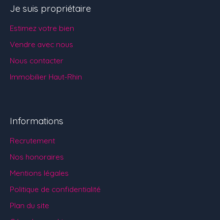
Je suis propriétaire
Estimez votre bien
Vendre avec nous
Nous contacter
Immobilier Haut-Rhin
Informations
Recrutement
Nos honoraires
Mentions légales
Politique de confidentialité
Plan du site