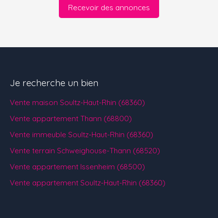
Recevoir des annonces
Je recherche un bien
Vente maison Soultz-Haut-Rhin (68360)
Vente appartement Thann (68800)
Vente immeuble Soultz-Haut-Rhin (68360)
Vente terrain Schweighouse-Thann (68520)
Vente appartement Issenheim (68500)
Vente appartement Soultz-Haut-Rhin (68360)