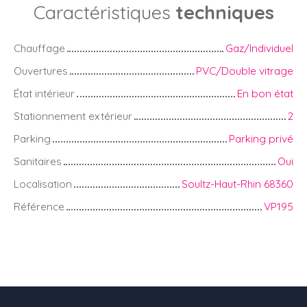
Caractéristiques
techniques
Chauffage
Gaz/Individuel
Ouvertures
PVC/Double vitrage
État intérieur
En bon état
Stationnement extérieur
2
Parking
Parking privé
Sanitaires
Oui
Localisation
Soultz-Haut-Rhin 68360
Référence
VP195