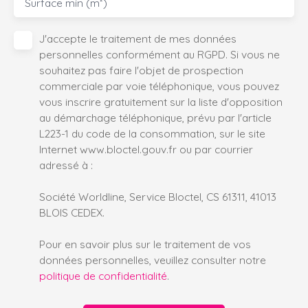
Surface min (m²)
J'accepte le traitement de mes données
personnelles conformément au RGPD. Si vous ne
souhaitez pas faire l'objet de prospection
commerciale par voie téléphonique, vous pouvez
vous inscrire gratuitement sur la liste d'opposition
au démarchage téléphonique, prévu par l'article
L223-1 du code de la consommation, sur le site
Internet www.bloctel.gouv.fr ou par courrier
adressé à :
Société Worldline, Service Bloctel, CS 61311, 41013
BLOIS CEDEX.
Pour en savoir plus sur le traitement de vos
données personnelles, veuillez consulter notre
politique de confidentialité
.