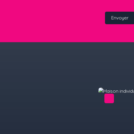
Envoyer