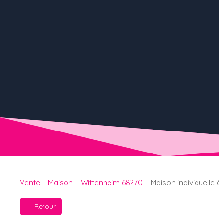
Vente
Maison
Wittenheim 68270
Maison individuelle
Retour