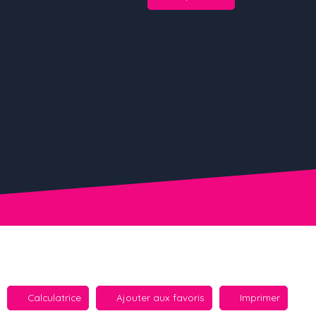
Calculatrice
Ajouter aux favoris
Imprimer