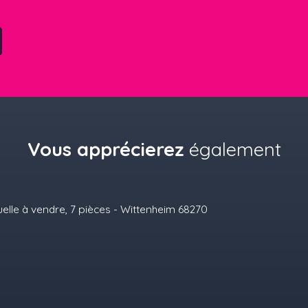
Vous apprécierez
également