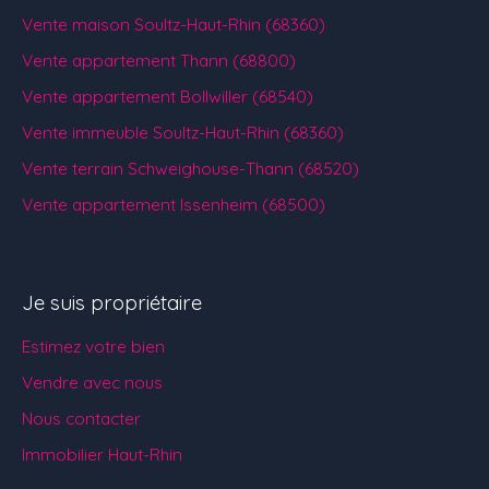
Vente maison Soultz-Haut-Rhin (68360)
Vente appartement Thann (68800)
Vente appartement Bollwiller (68540)
Vente immeuble Soultz-Haut-Rhin (68360)
Vente terrain Schweighouse-Thann (68520)
Vente appartement Issenheim (68500)
Je suis propriétaire
Estimez votre bien
Vendre avec nous
Nous contacter
Immobilier Haut-Rhin