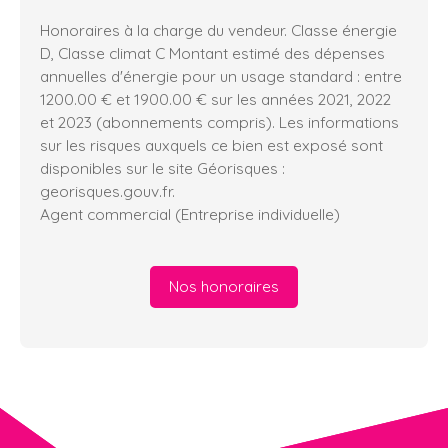
Honoraires à la charge du vendeur. Classe énergie
D, Classe climat C Montant estimé des dépenses
annuelles d'énergie pour un usage standard : entre
1200.00 € et 1900.00 € sur les années 2021, 2022
et 2023 (abonnements compris). Les informations
sur les risques auxquels ce bien est exposé sont
disponibles sur le site Géorisques :
georisques.gouv.fr.
Agent commercial (Entreprise individuelle)
Nos honoraires