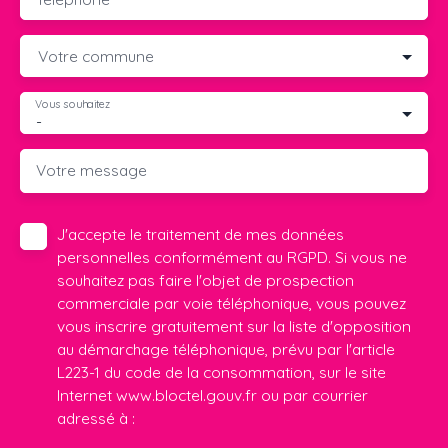
Votre commune
Vous souhaitez
-
Votre message
J'accepte le traitement de mes données
personnelles conformément au RGPD. Si vous ne
souhaitez pas faire l'objet de prospection
commerciale par voie téléphonique, vous pouvez
vous inscrire gratuitement sur la liste d'opposition
au démarchage téléphonique, prévu par l'article
L223-1 du code de la consommation, sur le site
Internet www.bloctel.gouv.fr ou par courrier
adressé à :