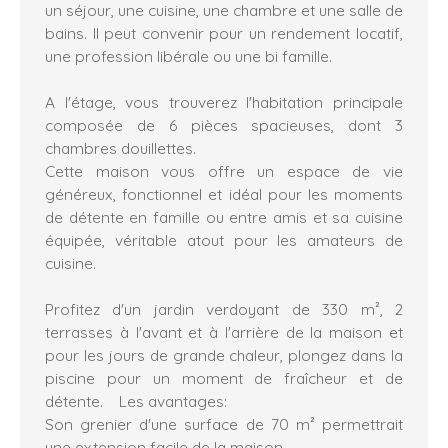
un séjour, une cuisine, une chambre et une salle de
bains. Il peut convenir pour un rendement locatif,
une profession libérale ou une bi famille.
A l'étage, vous trouverez l'habitation principale
composée de 6 pièces spacieuses, dont 3
chambres douillettes.
Cette maison vous offre un espace de vie
généreux, fonctionnel et idéal pour les moments
de détente en famille ou entre amis et sa cuisine
équipée, véritable atout pour les amateurs de
cuisine.
Profitez d'un jardin verdoyant de 330 m², 2
terrasses à l'avant et à l'arrière de la maison et
pour les jours de grande chaleur, plongez dans la
piscine pour un moment de fraîcheur et de
détente. Les avantages:
Son grenier d'une surface de 70 m² permettrait
une extension facile de la maison.