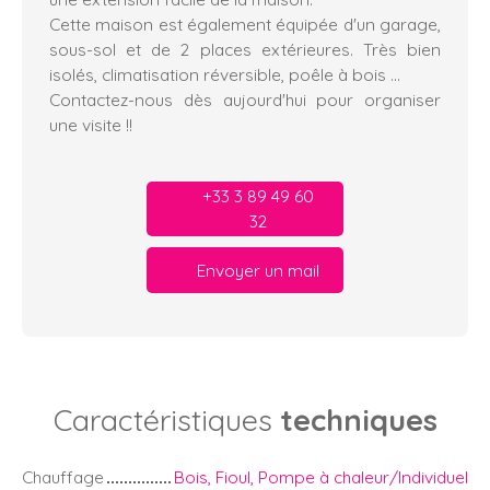
Cette maison est également équipée d'un garage,
sous-sol et de 2 places extérieures. Très bien
isolés, climatisation réversible, poêle à bois ...
Contactez-nous dès aujourd'hui pour organiser
une visite !!
+33 3 89 49 60
32
Envoyer un mail
Caractéristiques
techniques
Chauffage
Bois, Fioul, Pompe à chaleur/Individuel