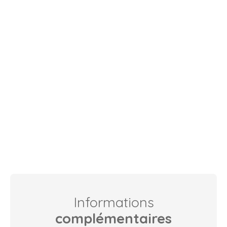
Informations
complémentaires