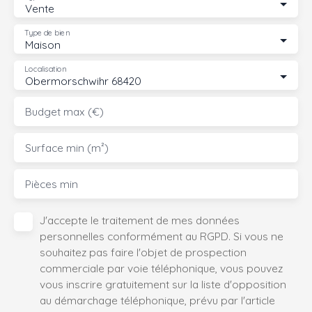
Vente
Type de bien
Maison
Localisation
Obermorschwihr 68420
Budget max (€)
Surface min (m²)
Pièces min
J'accepte le traitement de mes données
personnelles conformément au RGPD. Si vous ne
souhaitez pas faire l'objet de prospection
commerciale par voie téléphonique, vous pouvez
vous inscrire gratuitement sur la liste d'opposition
au démarchage téléphonique, prévu par l'article