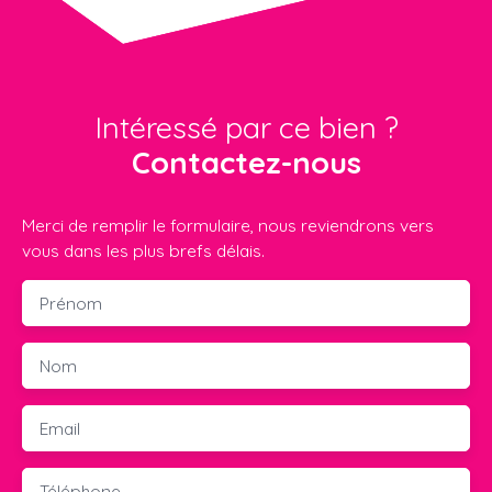
Intéressé par ce bien ?
Contactez-nous
Merci de remplir le formulaire, nous reviendrons vers
vous dans les plus brefs délais.
Prénom
Nom
Email
Téléphone