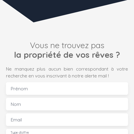
Vous ne trouvez pas
la propriété de vos rêves ?
Ne manquez plus aucun bien correspondant à votre
recherche en vous inscrivant à notre alerte mail !
Prénom
Nom
Email
Type d'offre