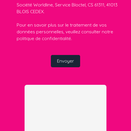
Société Worldline, Service Bloctel, CS 61311, 41013
BLOIS CEDEX.
Pour en savoir plus sur le traitement de vos
données personnelles, veuillez consulter notre
politique de confidentialité
.
Envoyer