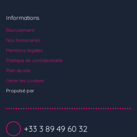
Informations
Recrutement
Nos honoraires
Mentions légales
Politique de confidentialité
Plan du site
Gérer les cookies
Propulsé par
+33 3 89 49 60 32