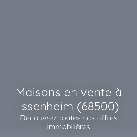
Maisons en vente à
Issenheim (68500)
Découvrez toutes nos offres
immobilières