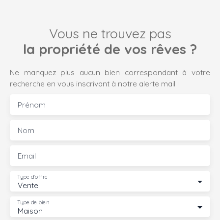
Vous ne trouvez pas
la propriété de vos rêves ?
Ne manquez plus aucun bien correspondant à votre
recherche en vous inscrivant à notre alerte mail !
Prénom
Nom
Email
Type d'offre
Vente
Type de bien
Maison