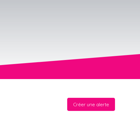
Créer une alerte