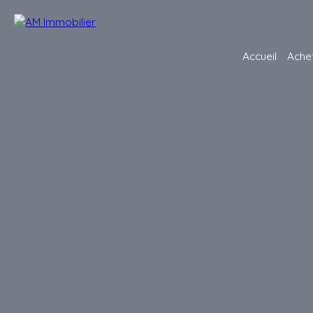
Accueil
Ache