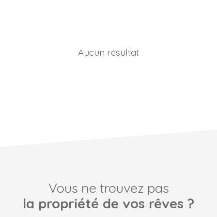
Aucun résultat
Vous ne trouvez pas
la propriété de vos rêves ?