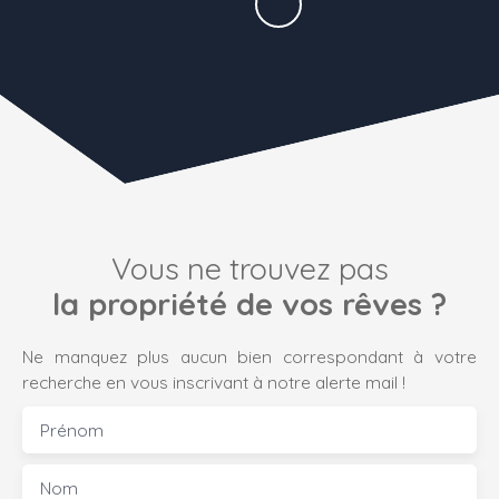
Vous ne trouvez pas
la propriété de vos rêves ?
Ne manquez plus aucun bien correspondant à votre
recherche en vous inscrivant à notre alerte mail !
Prénom
Nom