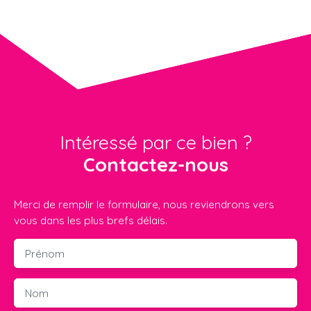
Intéressé par ce bien ?
Contactez-nous
Merci de remplir le formulaire, nous reviendrons vers
vous dans les plus brefs délais.
Prénom
Nom