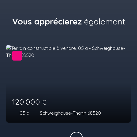
Vous apprécierez
également
120 000
€
05 a
Schweighouse-Thann 68520