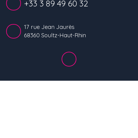
+33 3 89 49 60 32
17 rue Jean Jaurès
68360 Soultz-Haut-Rhin