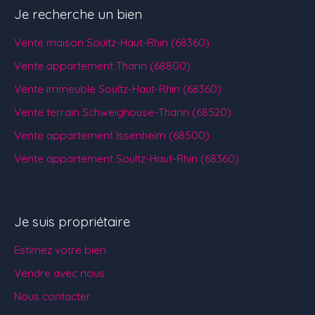
Je recherche un bien
Vente maison Soultz-Haut-Rhin (68360)
Vente appartement Thann (68800)
Vente immeuble Soultz-Haut-Rhin (68360)
Vente terrain Schweighouse-Thann (68520)
Vente appartement Issenheim (68500)
Vente appartement Soultz-Haut-Rhin (68360)
Je suis propriétaire
Estimez votre bien
Vendre avec nous
Nous contacter