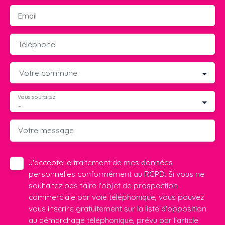
Email
Téléphone
Votre commune
Vous souhaitez
-
Votre message
J'accepte le traitement de mes données
personnelles conformément au RGPD. Si vous ne
souhaitez pas faire l'objet de prospection
commerciale par voie téléphonique, vous pouvez
vous inscrire gratuitement sur la liste d'opposition
au démarchage téléphonique, prévu par l'article