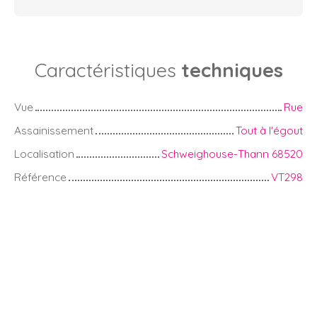
Caractéristiques
techniques
Vue
Rue
Assainissement
Tout à l'égout
Localisation
Schweighouse-Thann 68520
Référence
VT298