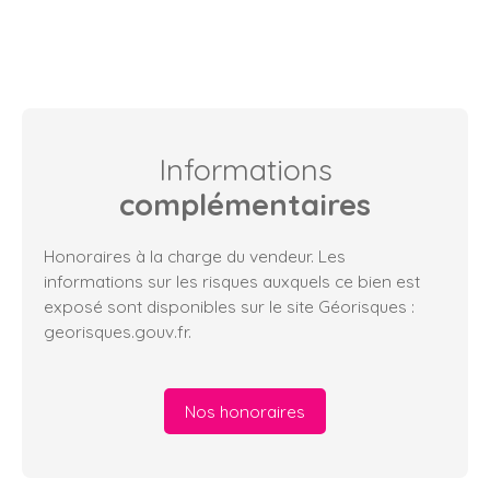
Informations
complémentaires
Honoraires à la charge du vendeur. Les
informations sur les risques auxquels ce bien est
exposé sont disponibles sur le site Géorisques :
georisques.gouv.fr.
Nos honoraires