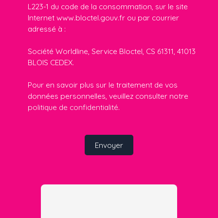
L223-1 du code de la consommation, sur le site
Internet www.bloctel.gouv.fr ou par courrier
adressé à :
Société Worldline, Service Bloctel, CS 61311, 41013
BLOIS CEDEX.
Pour en savoir plus sur le traitement de vos
données personnelles, veuillez consulter notre
politique de confidentialité
.
Envoyer