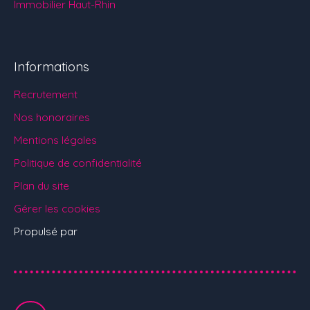
Immobilier Haut-Rhin
Informations
Recrutement
Nos honoraires
Mentions légales
Politique de confidentialité
Plan du site
Gérer les cookies
Propulsé par