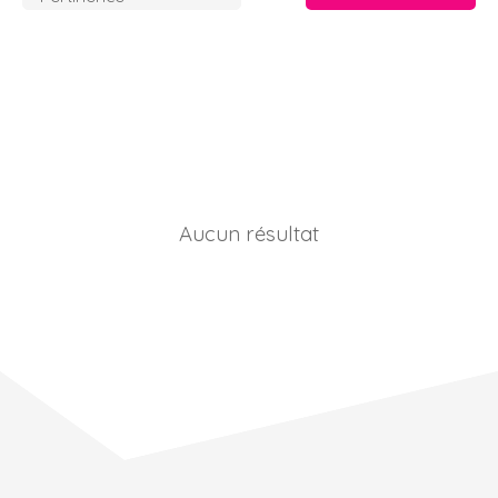
Aucun résultat