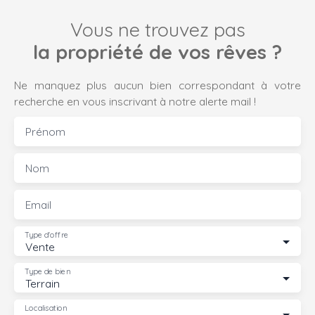
Vous ne trouvez pas
la propriété de vos rêves ?
Ne manquez plus aucun bien correspondant à votre
recherche en vous inscrivant à notre alerte mail !
Prénom
Nom
Email
Type d'offre
Vente
Type de bien
Terrain
Localisation