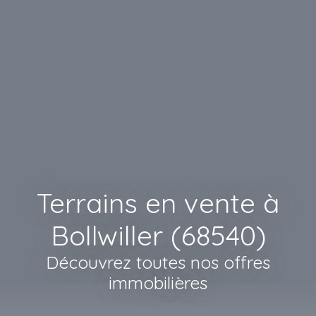
Terrains en vente à
Bollwiller (68540)
Découvrez toutes nos offres
immobilières