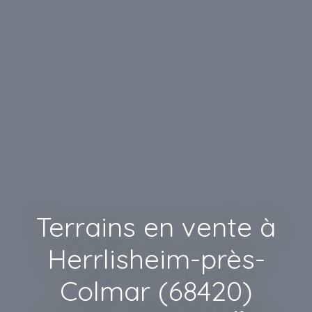
Terrains en vente à
Herrlisheim-près-
Colmar (68420)