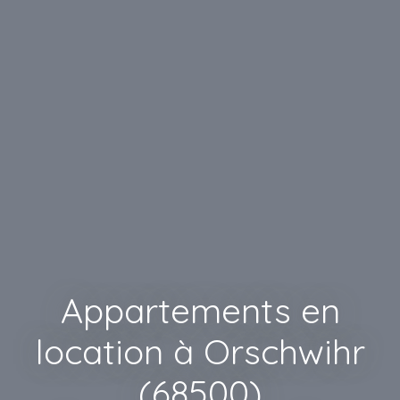
Appartements en
location à Orschwihr
(68500)